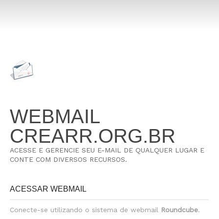
WEBMAIL
CREARR.ORG.BR
ACESSE E GERENCIE SEU E-MAIL DE QUALQUER LUGAR E
CONTE COM DIVERSOS RECURSOS.
ACESSAR WEBMAIL
Conecte-se utilizando o sistema de webmail
Roundcube
.